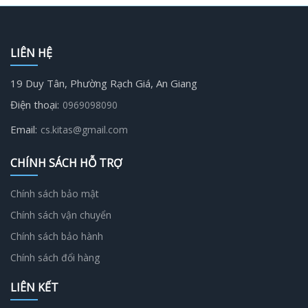
LIÊN HỆ
19 Duy Tân, Phường Rạch Giá, An Giang
Điện thoại:
0969098090
Email:
cs.kitas@gmail.com
CHÍNH SÁCH HỖ TRỢ
Chính sách bảo mật
Chính sách vận chuyển
Chính sách bảo hành
Chính sách đổi hàng
LIÊN KẾT