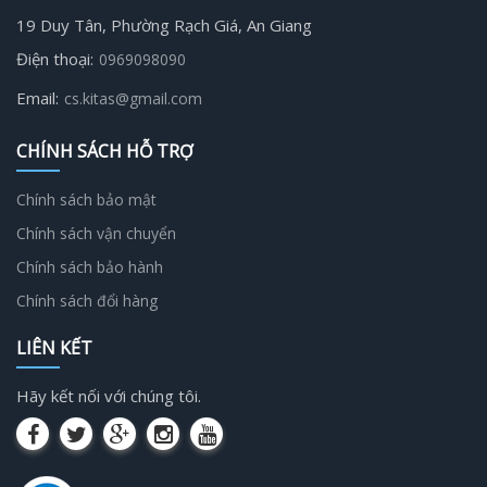
19 Duy Tân, Phường Rạch Giá, An Giang
Điện thoại:
0969098090
Email:
cs.kitas@gmail.com
CHÍNH SÁCH HỖ TRỢ
Chính sách bảo mật
Chính sách vận chuyển
Chính sách bảo hành
Chính sách đổi hàng
LIÊN KẾT
Hãy kết nối với chúng tôi.