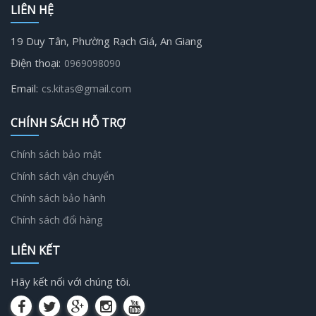
LIÊN HỆ
19 Duy Tân, Phường Rạch Giá, An Giang
Điện thoại:
0969098090
Email:
cs.kitas@gmail.com
CHÍNH SÁCH HỖ TRỢ
Chính sách bảo mật
Chính sách vận chuyển
Chính sách bảo hành
Chính sách đổi hàng
LIÊN KẾT
Hãy kết nối với chúng tôi.