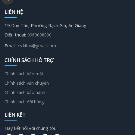
LIÊN HỆ
19 Duy Tân, Phường Rạch Giá, An Giang
Điện thoại:
0969098090
Email:
cs.kitas@gmail.com
CHÍNH SÁCH HỖ TRỢ
Chính sách bảo mật
Chính sách vận chuyển
Chính sách bảo hành
Chính sách đổi hàng
LIÊN KẾT
Hãy kết nối với chúng tôi.