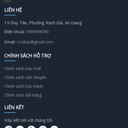
LIÊN HỆ
19 Duy Tân, Phường Rạch Giá, An Giang
Điện thoại:
0969098090
Email:
cs.kitas@gmail.com
CHÍNH SÁCH HỖ TRỢ
Chính sách bảo mật
Chính sách vận chuyển
Chính sách bảo hành
Chính sách đổi hàng
LIÊN KẾT
Hãy kết nối với chúng tôi.