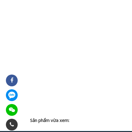
Sản phẩm vừa xem: