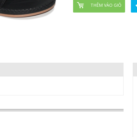
THÊM VÀO GIỎ