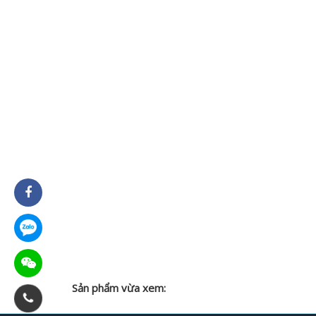
Sản phẩm vừa xem: