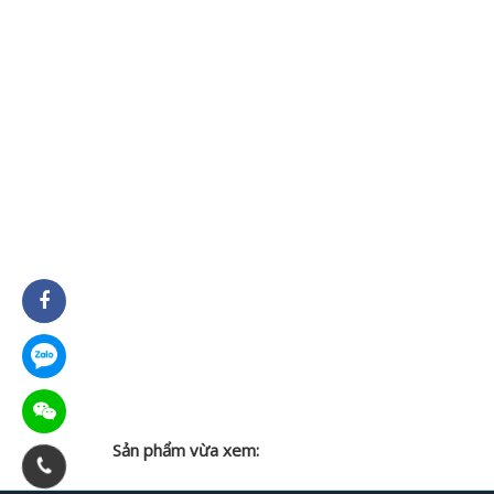
Sản phẩm vừa xem: