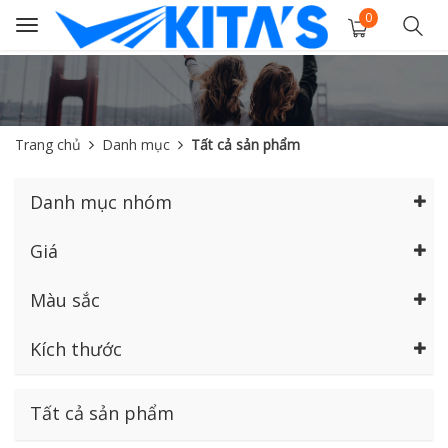
0
Toggle
navigation
Trang chủ
Danh mục
Tất cả sản phẩm
Danh mục nhóm
Giá
Màu sắc
Kích thước
Tất cả sản phẩm